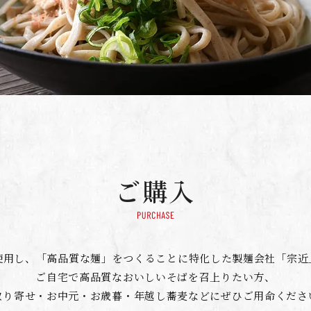
ご購入
使用し、「高品質な麺」をつくることに特化した製麺会社「宗近
ご自宅で高品質なおいしいそばを召上りたい方、
取り寄せ・お中元・お歳暮・年越し蕎麦などにぜひご用命くださ