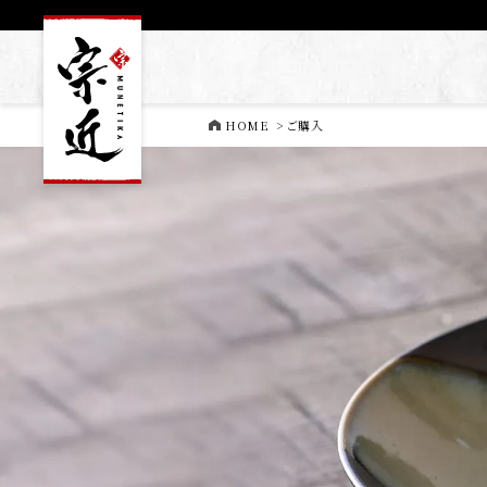
HOME
>
ご購入