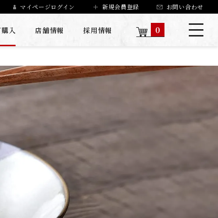
マイページログイン
新規会員登録
お問い合わせ
0
ご購入
店舗情報
採用情報