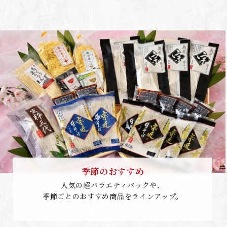
季節のおすすめ
人気の超バラエティパックや、
季節ごとのおすすめ商品をラインアップ。