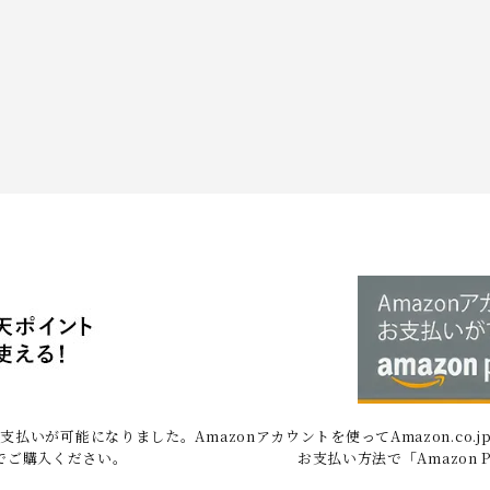
お支払いが可能になりました。
Amazonアカウントを使ってAmazon.c
でご購入ください。
お支払い方法で「Amazon