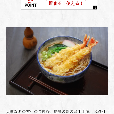
大事なあの方へのご挨拶、帰省の際のお手土産、お取引