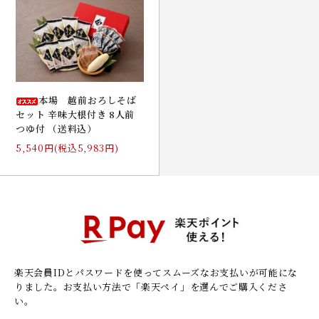
本場 越前おろしそば
セット 辛味大根付き 8人前
つゆ付 （送料込）
5,540円(税込5,983円)
楽天会員IDとパスワードを使ってスムーズなお支払いが可能にな
りました。
お支払い方法で「楽天ペイ」を選んでご購入くださ
い。