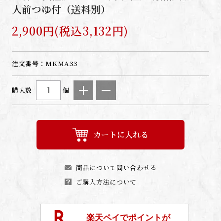
人前つゆ付（送料別）
2,900円(税込3,132円)
注文番号：
MKMA33
購入数
個
カートに入れる
商品について問い合わせる
ご購入方法について