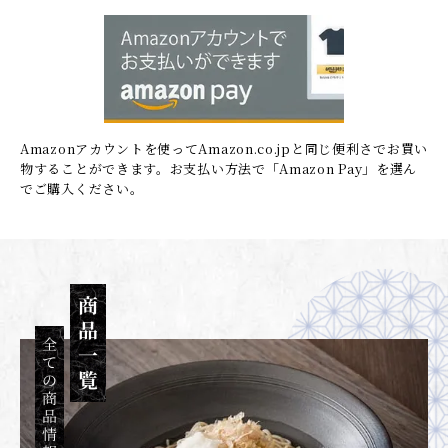
Amazonアカウントを使ってAmazon.co.jpと同じ便利さでお買い
物することができます。
お支払い方法で「Amazon Pay」を選ん
でご購入ください。