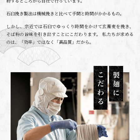
粉するところから自社で行っています。
石臼挽き製法は機械挽きと比べて手間と時間がかかるもの。
しかし、宗近では石臼でゆっくり時間をかけて玄蕎麦を挽き、
そば粉の旨味を引き出すことにこだわります。
私たちが求める
のは、「効率」ではなく「高品質」だから。