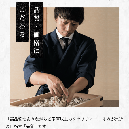
「高品質でありながらご予算以上のクオリティ」、
それが宗近
の目指す「品質」です。