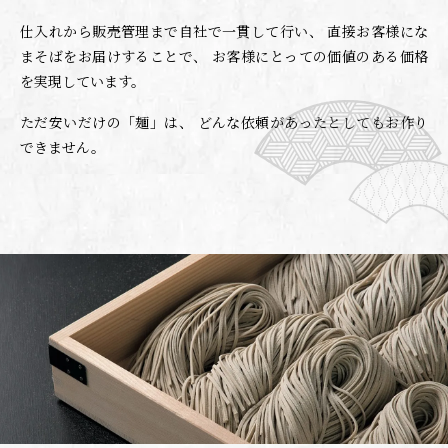
仕入れから販売管理まで自社で一貫して行い、
直接お客様にな
まそばをお届けすることで、
お客様にとっての価値のある価格
を実現しています。
ただ安いだけの「麺」は、
どんな依頼があったとしてもお作り
できません。