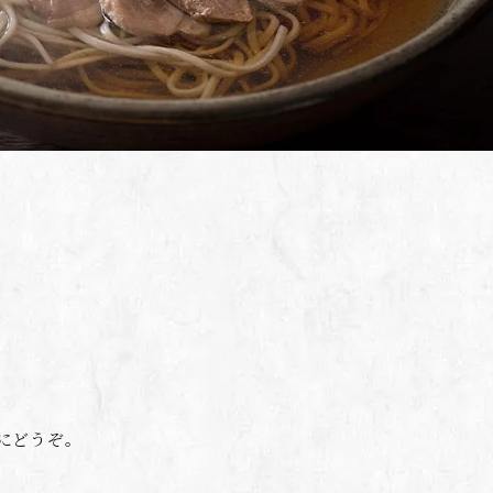
にどうぞ。