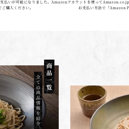
お支払いが可能になりました。
Amazonアカウントを使ってAmazon.c
でご購入ください。
お支払い方法で「Amazon