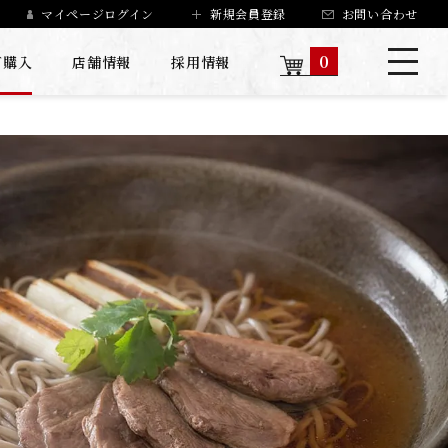
マイページログイン
新規会員登録
お問い合わせ
0
ご購入
店舗情報
採用情報