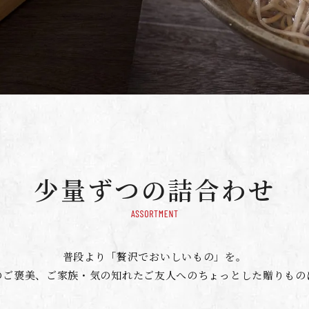
少量ずつの詰合わせ
普段より「贅沢でおいしいもの」を。
のご褒美、ご家族・気の知れたご友人へのちょっとした贈りもの