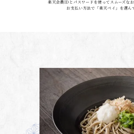
楽天会員IDとパスワードを使ってスムーズな
お支払い方法で「楽天ペイ」を選ん