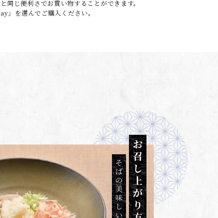
o.jpと同じ便利さでお買い物することができます。
 Pay」を選んでご購入ください。