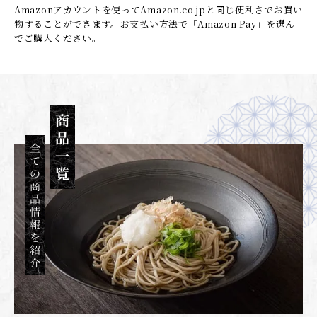
Amazonアカウントを使ってAmazon.co.jpと同じ便利さでお買い
物することができます。
お支払い方法で「Amazon Pay」を選ん
でご購入ください。