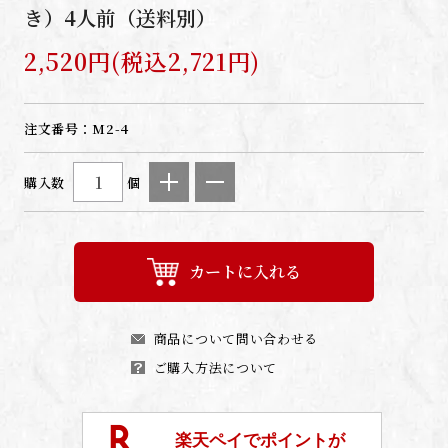
き）4人前（送料別）
2,520円(税込2,721円)
注文番号：
M2-4
購入数
個
カートに入れる
商品について問い合わせる
ご購入方法について