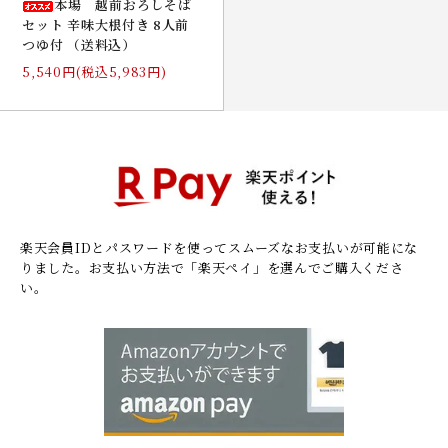
本場 越前おろしそば
セット 辛味大根付き 8人前
つゆ付 （送料込）
5,540円(税込5,983円)
楽天会員IDとパスワードを使ってスムーズなお支払いが可能にな
りました。
お支払い方法で「楽天ペイ」を選んでご購入くださ
い。