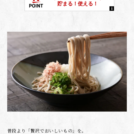
普段より「贅沢でおいしいもの」を。