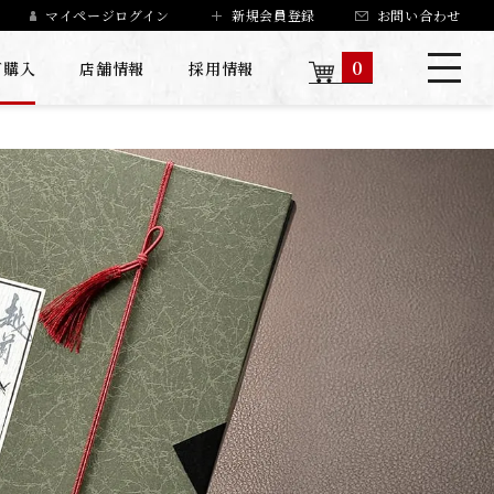
マイページログイン
新規会員登録
お問い合わせ
0
ご購入
店舗情報
採用情報