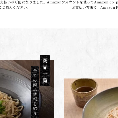
お支払いが可能になりました。
Amazonアカウントを使ってAmazon.c
でご購入ください。
お支払い方法で「Amazon