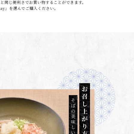
o.jpと同じ便利さでお買い物することができます。
 Pay」を選んでご購入ください。