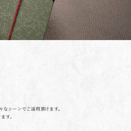
々なシーンでご活用頂けます。
けます。