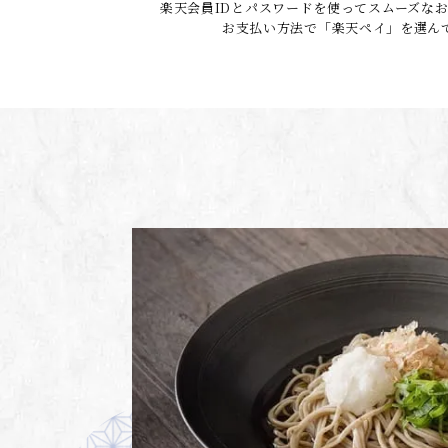
楽天会員IDとパスワードを使ってスムーズな
お支払い方法で「楽天ペイ」を選ん