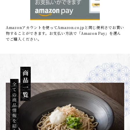
Amazonアカウントを使ってAmazon.co.jpと同じ便利さでお買い
物することができます。
お支払い方法で「Amazon Pay」を選ん
でご購入ください。