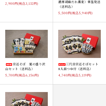
濃厚胡麻だれ蕎麦）常温発送
2,900円(税込3,132円)
（送料込）
5,500円(税込5,940円)
宗近そば 夏の盛り沢
三代目宗近そばセット
山セット（送料込）
8人前つゆ付（送料込）
5,700円(税込6,156円)
4,740円(税込5,119円)