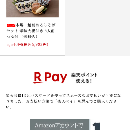
本場 越前おろしそば
セット 辛味大根付き 8人前
つゆ付 （送料込）
5,540円(税込5,983円)
楽天会員IDとパスワードを使ってスムーズなお支払いが可能にな
りました。
お支払い方法で「楽天ペイ」を選んでご購入くださ
い。